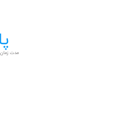
پا
مدت زمان 