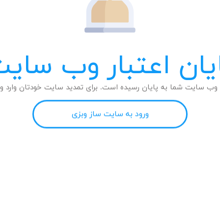
یان اعتبار وب سای
وب سایت شما به پایان رسیده است. برای تمدید سایت خودتان وارد وب
ورود به سایت ساز وبزی