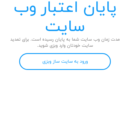
پایان اعتبار وب
سایت
مدت زمان وب سایت شما به پایان رسیده است. برای تمدید
سایت خودتان وارد وبزی شوید.
ورود به سایت ساز وبزی