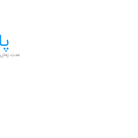
پا
مدت زمان 