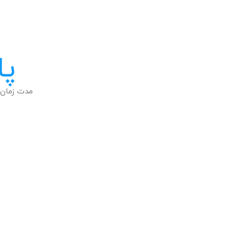
پا
مدت زمان 