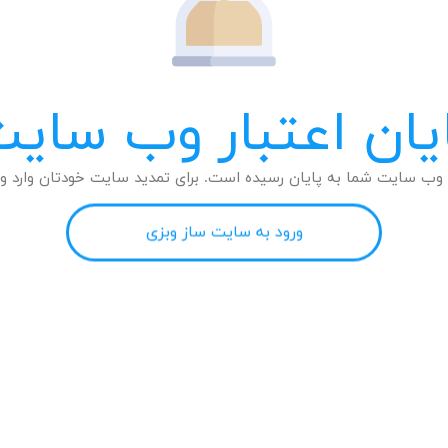
یان اعتبار وب سای
وب سایت شما به پایان رسیده است. برای تمدید سایت خودتان وارد وب
ورود به سایت ساز وبزی